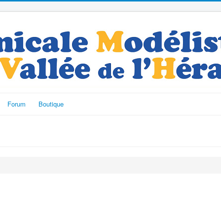
Forum
Boutique