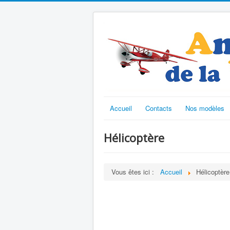
Accueil
Contacts
Nos modèles
Hélicoptère
Vous êtes ici :
Accueil
Hélicoptère