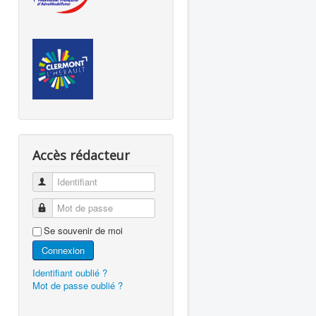
Accès rédacteur
Identifiant
Mot de passe
Se souvenir de moi
Connexion
Identifiant oublié ?
Mot de passe oublié ?