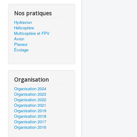
Nos pratiques
Hydravion
Hélicoptère
Multicoptère et FPV
Avion
Planeur
Écolage
Organisation
Organisation 2024
Organisation 2023
Organisation 2022
Organisation 2021
Organisation 2019
Organisation 2018
Organisation 2017
Organisation 2016