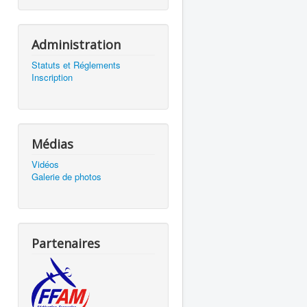
Administration
Statuts et Réglements
Inscription
Médias
Vidéos
Galerie de photos
Partenaires