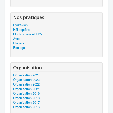
Nos pratiques
Hydravion
Hélicoptère
Multicoptère et FPV
Avion
Planeur
Écolage
Organisation
Organisation 2024
Organisation 2023
Organisation 2022
Organisation 2021
Organisation 2019
Organisation 2018
Organisation 2017
Organisation 2016