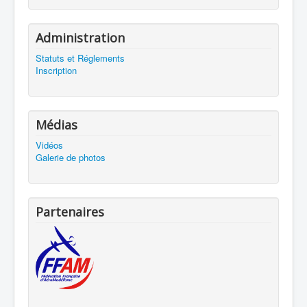
Administration
Statuts et Réglements
Inscription
Médias
Vidéos
Galerie de photos
Partenaires