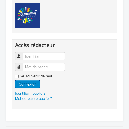
Accès rédacteur
Identifiant
Mot de passe
Se souvenir de moi
Connexion
Identifiant oublié ?
Mot de passe oublié ?