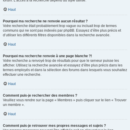
forum. L’accès à la recherche dépend du style utilisé.
Haut
Pourquoi ma recherche ne renvoie aucun résultat ?
Votre recherche était probablement trop vague ou incluait trop de termes
communs qui ne sont pas indexés par phpBB. Essayez d’être plus précis et
d’utiliser les différents filtres disponibles dans la recherche avancée.
Haut
Pourquoi ma recherche renvoie à une page blanche ?!
Votre recherche a renvoyé trop de résultats pour que le serveur puisse les
afficher. Utilisez la recherche avancée et essayez d’être plus précis dans les
termes employés et dans la sélection des forums dans lesquels vous souhaitez
effectuer une recherche.
Haut
Comment puis-je rechercher des membres ?
Veuillez vous rendre sur la page « Membres » puis cliquer sur le lien « Trouver
un membre ».
Haut
Comment puis-je retrouver mes propres messages et sujets ?