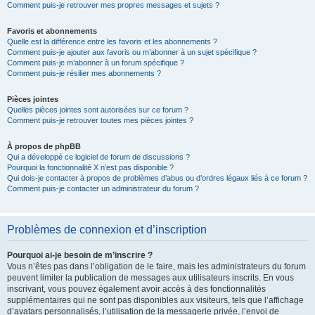
Comment puis-je retrouver mes propres messages et sujets ?
Favoris et abonnements
Quelle est la différence entre les favoris et les abonnements ?
Comment puis-je ajouter aux favoris ou m’abonner à un sujet spécifique ?
Comment puis-je m’abonner à un forum spécifique ?
Comment puis-je résilier mes abonnements ?
Pièces jointes
Quelles pièces jointes sont autorisées sur ce forum ?
Comment puis-je retrouver toutes mes pièces jointes ?
À propos de phpBB
Qui a développé ce logiciel de forum de discussions ?
Pourquoi la fonctionnalité X n’est pas disponible ?
Qui dois-je contacter à propos de problèmes d’abus ou d’ordres légaux liés à ce forum ?
Comment puis-je contacter un administrateur du forum ?
Problèmes de connexion et d’inscription
Pourquoi ai-je besoin de m’inscrire ?
Vous n’êtes pas dans l’obligation de le faire, mais les administrateurs du forum
peuvent limiter la publication de messages aux utilisateurs inscrits. En vous
inscrivant, vous pouvez également avoir accès à des fonctionnalités
supplémentaires qui ne sont pas disponibles aux visiteurs, tels que l’affichage
d’avatars personnalisés, l’utilisation de la messagerie privée, l’envoi de