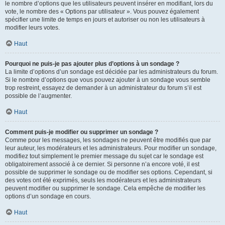
le nombre d’options que les utilisateurs peuvent insérer en modifiant, lors du
vote, le nombre des « Options par utilisateur ». Vous pouvez également
spécifier une limite de temps en jours et autoriser ou non les utilisateurs à
modifier leurs votes.
Haut
Pourquoi ne puis-je pas ajouter plus d’options à un sondage ?
La limite d’options d’un sondage est décidée par les administrateurs du forum.
Si le nombre d’options que vous pouvez ajouter à un sondage vous semble
trop restreint, essayez de demander à un administrateur du forum s’il est
possible de l’augmenter.
Haut
Comment puis-je modifier ou supprimer un sondage ?
Comme pour les messages, les sondages ne peuvent être modifiés que par
leur auteur, les modérateurs et les administrateurs. Pour modifier un sondage,
modifiez tout simplement le premier message du sujet car le sondage est
obligatoirement associé à ce dernier. Si personne n’a encore voté, il est
possible de supprimer le sondage ou de modifier ses options. Cependant, si
des votes ont été exprimés, seuls les modérateurs et les administrateurs
peuvent modifier ou supprimer le sondage. Cela empêche de modifier les
options d’un sondage en cours.
Haut