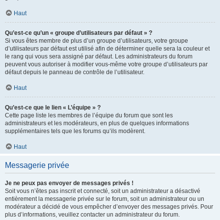
Haut
Qu’est-ce qu’un « groupe d’utilisateurs par défaut » ?
Si vous êtes membre de plus d’un groupe d’utilisateurs, votre groupe
d’utilisateurs par défaut est utilisé afin de déterminer quelle sera la couleur et
le rang qui vous sera assigné par défaut. Les administrateurs du forum
peuvent vous autoriser à modifier vous-même votre groupe d’utilisateurs par
défaut depuis le panneau de contrôle de l’utilisateur.
Haut
Qu’est-ce que le lien « L’équipe » ?
Cette page liste les membres de l’équipe du forum que sont les
administrateurs et les modérateurs, en plus de quelques informations
supplémentaires tels que les forums qu’ils modèrent.
Haut
Messagerie privée
Je ne peux pas envoyer de messages privés !
Soit vous n’êtes pas inscrit et connecté, soit un administrateur a désactivé
entièrement la messagerie privée sur le forum, soit un administrateur ou un
modérateur a décidé de vous empêcher d’envoyer des messages privés. Pour
plus d’informations, veuillez contacter un administrateur du forum.