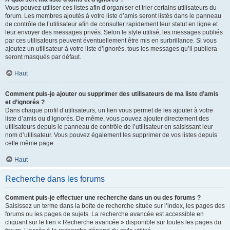
Vous pouvez utiliser ces listes afin d’organiser et trier certains utilisateurs du
forum. Les membres ajoutés à votre liste d’amis seront listés dans le panneau
de contrôle de l’utilisateur afin de consulter rapidement leur statut en ligne et
leur envoyer des messages privés. Selon le style utilisé, les messages publiés
par ces utilisateurs peuvent éventuellement être mis en surbrillance. Si vous
ajoutez un utilisateur à votre liste d’ignorés, tous les messages qu’il publiera
seront masqués par défaut.
Haut
Comment puis-je ajouter ou supprimer des utilisateurs de ma liste d’amis
et d’ignorés ?
Dans chaque profil d’utilisateurs, un lien vous permet de les ajouter à votre
liste d’amis ou d’ignorés. De même, vous pouvez ajouter directement des
utilisateurs depuis le panneau de contrôle de l’utilisateur en saisissant leur
nom d’utilisateur. Vous pouvez également les supprimer de vos listes depuis
cette même page.
Haut
Recherche dans les forums
Comment puis-je effectuer une recherche dans un ou des forums ?
Saisissez un terme dans la boîte de recherche située sur l’index, les pages des
forums ou les pages de sujets. La recherche avancée est accessible en
cliquant sur le lien « Recherche avancée » disponible sur toutes les pages du