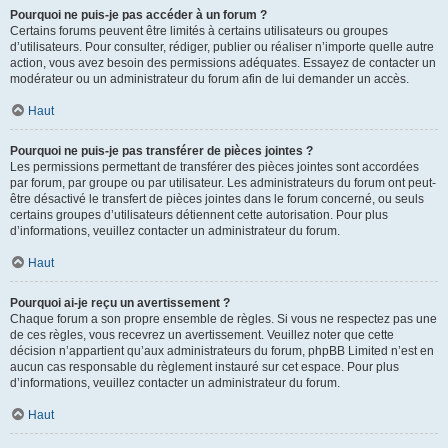
Pourquoi ne puis-je pas accéder à un forum ?
Certains forums peuvent être limités à certains utilisateurs ou groupes
d’utilisateurs. Pour consulter, rédiger, publier ou réaliser n’importe quelle autre
action, vous avez besoin des permissions adéquates. Essayez de contacter un
modérateur ou un administrateur du forum afin de lui demander un accès.
Haut
Pourquoi ne puis-je pas transférer de pièces jointes ?
Les permissions permettant de transférer des pièces jointes sont accordées
par forum, par groupe ou par utilisateur. Les administrateurs du forum ont peut-
être désactivé le transfert de pièces jointes dans le forum concerné, ou seuls
certains groupes d’utilisateurs détiennent cette autorisation. Pour plus
d’informations, veuillez contacter un administrateur du forum.
Haut
Pourquoi ai-je reçu un avertissement ?
Chaque forum a son propre ensemble de règles. Si vous ne respectez pas une
de ces règles, vous recevrez un avertissement. Veuillez noter que cette
décision n’appartient qu’aux administrateurs du forum, phpBB Limited n’est en
aucun cas responsable du règlement instauré sur cet espace. Pour plus
d’informations, veuillez contacter un administrateur du forum.
Haut