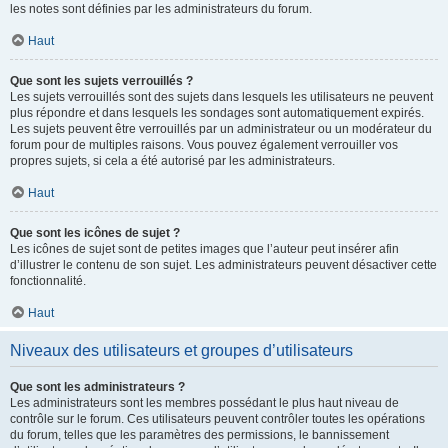
les notes sont définies par les administrateurs du forum.
Haut
Que sont les sujets verrouillés ?
Les sujets verrouillés sont des sujets dans lesquels les utilisateurs ne peuvent
plus répondre et dans lesquels les sondages sont automatiquement expirés.
Les sujets peuvent être verrouillés par un administrateur ou un modérateur du
forum pour de multiples raisons. Vous pouvez également verrouiller vos
propres sujets, si cela a été autorisé par les administrateurs.
Haut
Que sont les icônes de sujet ?
Les icônes de sujet sont de petites images que l’auteur peut insérer afin
d’illustrer le contenu de son sujet. Les administrateurs peuvent désactiver cette
fonctionnalité.
Haut
Niveaux des utilisateurs et groupes d’utilisateurs
Que sont les administrateurs ?
Les administrateurs sont les membres possédant le plus haut niveau de
contrôle sur le forum. Ces utilisateurs peuvent contrôler toutes les opérations
du forum, telles que les paramètres des permissions, le bannissement