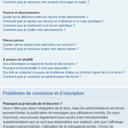
Comment puis-je retrouver mes propres messages et sujets ?
Favoris et abonnements
Quelle est la différence entre les favoris et les abonnements ?
Comment puis-je ajouter aux favoris ou m’abonner à un sujet spécifique ?
Comment puis-je m’abonner à un forum spécifique ?
Comment puis-je résilier mes abonnements ?
Pièces jointes
Quelles pièces jointes sont autorisées sur ce forum ?
Comment puis-je retrouver toutes mes pièces jointes ?
À propos de phpBB
Qui a développé ce logiciel de forum de discussions ?
Pourquoi la fonctionnalité X n’est pas disponible ?
Qui dois-je contacter à propos de problèmes d’abus ou d’ordres légaux liés à ce forum ?
Comment puis-je contacter un administrateur du forum ?
Problèmes de connexion et d’inscription
Pourquoi ai-je besoin de m’inscrire ?
Vous n’êtes pas dans l’obligation de le faire, mais les administrateurs du forum
peuvent limiter la publication de messages aux utilisateurs inscrits. En vous
inscrivant, vous pouvez également avoir accès à des fonctionnalités
supplémentaires qui ne sont pas disponibles aux visiteurs, tels que l’affichage
d’avatars personnalisés, l’utilisation de la messagerie privée, l’envoi de