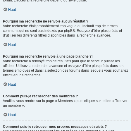
forum. L’accès à la recherche dépend du style utilisé.
Haut
Pourquoi ma recherche ne renvoie aucun résultat ?
Votre recherche était probablement trop vague ou incluait trop de termes
communs qui ne sont pas indexés par phpBB. Essayez d’être plus précis et
d’utiliser les différents filtres disponibles dans la recherche avancée.
Haut
Pourquoi ma recherche renvoie à une page blanche ?!
Votre recherche a renvoyé trop de résultats pour que le serveur puisse les
afficher. Utilisez la recherche avancée et essayez d’être plus précis dans les
termes employés et dans la sélection des forums dans lesquels vous souhaitez
effectuer une recherche.
Haut
Comment puis-je rechercher des membres ?
Veuillez vous rendre sur la page « Membres » puis cliquer sur le lien « Trouver
un membre ».
Haut
Comment puis-je retrouver mes propres messages et sujets ?