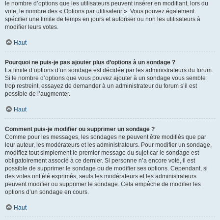
le nombre d’options que les utilisateurs peuvent insérer en modifiant, lors du
vote, le nombre des « Options par utilisateur ». Vous pouvez également
spécifier une limite de temps en jours et autoriser ou non les utilisateurs à
modifier leurs votes.
Haut
Pourquoi ne puis-je pas ajouter plus d’options à un sondage ?
La limite d’options d’un sondage est décidée par les administrateurs du forum.
Si le nombre d’options que vous pouvez ajouter à un sondage vous semble
trop restreint, essayez de demander à un administrateur du forum s’il est
possible de l’augmenter.
Haut
Comment puis-je modifier ou supprimer un sondage ?
Comme pour les messages, les sondages ne peuvent être modifiés que par
leur auteur, les modérateurs et les administrateurs. Pour modifier un sondage,
modifiez tout simplement le premier message du sujet car le sondage est
obligatoirement associé à ce dernier. Si personne n’a encore voté, il est
possible de supprimer le sondage ou de modifier ses options. Cependant, si
des votes ont été exprimés, seuls les modérateurs et les administrateurs
peuvent modifier ou supprimer le sondage. Cela empêche de modifier les
options d’un sondage en cours.
Haut