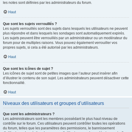
les notes sont définies par les administrateurs du forum.
Haut
Que sont les sujets verrouillés ?
Les sujets verrouillés sont des sujets dans lesquels les utilisateurs ne peuvent
plus répondre et dans lesquels les sondages sont automatiquement expirés.
Les sujets peuvent être verrouillés par un administrateur ou un modérateur du
forum pour de multiples raisons. Vous pouvez également verrouiller vos
propres sujets, si cela a été autorisé par les administrateurs.
Haut
Que sont les icônes de sujet ?
Les icônes de sujet sont de petites images que l’auteur peut insérer afin
d’illustrer le contenu de son sujet. Les administrateurs peuvent désactiver cette
fonctionnalité.
Haut
Niveaux des utilisateurs et groupes d’utilisateurs
Que sont les administrateurs ?
Les administrateurs sont les membres possédant le plus haut niveau de
contrôle sur le forum. Ces utilisateurs peuvent contrôler toutes les opérations
du forum, telles que les paramètres des permissions, le bannissement