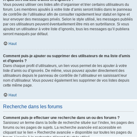
Vous pouvez utiliser ces listes afin d’organiser et trier certains utilisateurs du
forum. Les membres ajoutés à votre liste d’amis seront listés dans le panneau
de contrôle de l’utilisateur afin de consulter rapidement leur statut en ligne et
leur envoyer des messages privés. Selon le style utilisé, les messages publiés
par ces utilisateurs peuvent éventuellement être mis en surbrillance. Si vous
ajoutez un utilisateur à votre liste d’ignorés, tous les messages qu’il publiera
seront masqués par défaut.
Haut
Comment puis-je ajouter ou supprimer des utilisateurs de ma liste d’amis
et d’ignorés ?
Dans chaque profil d’utilisateurs, un lien vous permet de les ajouter à votre
liste d’amis ou d’ignorés. De même, vous pouvez ajouter directement des
utilisateurs depuis le panneau de contrôle de l’utilisateur en saisissant leur
nom d’utilisateur. Vous pouvez également les supprimer de vos listes depuis
cette même page.
Haut
Recherche dans les forums
Comment puis-je effectuer une recherche dans un ou des forums ?
Saisissez un terme dans la boîte de recherche située sur l’index, les pages des
forums ou les pages de sujets. La recherche avancée est accessible en
cliquant sur le lien « Recherche avancée » disponible sur toutes les pages du