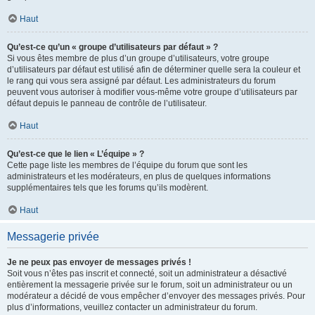
Haut
Qu’est-ce qu’un « groupe d’utilisateurs par défaut » ?
Si vous êtes membre de plus d’un groupe d’utilisateurs, votre groupe
d’utilisateurs par défaut est utilisé afin de déterminer quelle sera la couleur et
le rang qui vous sera assigné par défaut. Les administrateurs du forum
peuvent vous autoriser à modifier vous-même votre groupe d’utilisateurs par
défaut depuis le panneau de contrôle de l’utilisateur.
Haut
Qu’est-ce que le lien « L’équipe » ?
Cette page liste les membres de l’équipe du forum que sont les
administrateurs et les modérateurs, en plus de quelques informations
supplémentaires tels que les forums qu’ils modèrent.
Haut
Messagerie privée
Je ne peux pas envoyer de messages privés !
Soit vous n’êtes pas inscrit et connecté, soit un administrateur a désactivé
entièrement la messagerie privée sur le forum, soit un administrateur ou un
modérateur a décidé de vous empêcher d’envoyer des messages privés. Pour
plus d’informations, veuillez contacter un administrateur du forum.