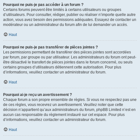
Pourquoi ne puis-je pas accéder à un forum ?
Certains forums peuvent être limités à certains utilisateurs ou groupes
d’utilisateurs. Pour consulter, rédiger, publier ou réaliser n’importe quelle autre
action, vous avez besoin des permissions adéquates. Essayez de contacter un
modérateur ou un administrateur du forum afin de lui demander un accès.
Haut
Pourquoi ne puis-je pas transférer de pièces jointes ?
Les permissions permettant de transférer des pièces jointes sont accordées
par forum, par groupe ou par utilisateur. Les administrateurs du forum ont peut-
être désactivé le transfert de pièces jointes dans le forum concerné, ou seuls
certains groupes d’utilisateurs détiennent cette autorisation. Pour plus
d’informations, veuillez contacter un administrateur du forum.
Haut
Pourquoi ai-je reçu un avertissement ?
Chaque forum a son propre ensemble de règles. Si vous ne respectez pas une
de ces règles, vous recevrez un avertissement. Veuillez noter que cette
décision n’appartient qu’aux administrateurs du forum, phpBB Limited n’est en
aucun cas responsable du règlement instauré sur cet espace. Pour plus
d’informations, veuillez contacter un administrateur du forum.
Haut