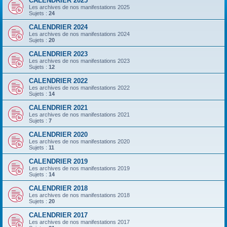
CALENDRIER 2025
Les archives de nos manifestations 2025
Sujets :
24
CALENDRIER 2024
Les archives de nos manifestations 2024
Sujets :
20
CALENDRIER 2023
Les archives de nos manifestations 2023
Sujets :
12
CALENDRIER 2022
Les archives de nos manifestations 2022
Sujets :
14
CALENDRIER 2021
Les archives de nos manifestations 2021
Sujets :
7
CALENDRIER 2020
Les archives de nos manifestations 2020
Sujets :
11
CALENDRIER 2019
Les archives de nos manifestations 2019
Sujets :
14
CALENDRIER 2018
Les archives de nos manifestations 2018
Sujets :
20
CALENDRIER 2017
Les archives de nos manifestations 2017