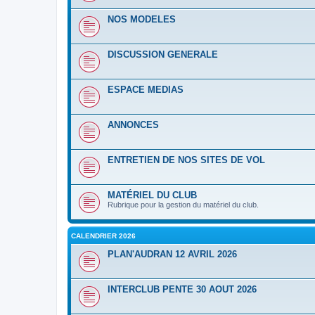
NOS MODELES
DISCUSSION GENERALE
ESPACE MEDIAS
ANNONCES
ENTRETIEN DE NOS SITES DE VOL
MATÉRIEL DU CLUB
Rubrique pour la gestion du matériel du club.
CALENDRIER 2026
PLAN'AUDRAN 12 AVRIL 2026
INTERCLUB PENTE 30 AOUT 2026