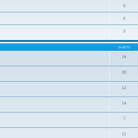
0
0
3
SUJETS
24
20
12
14
7
11