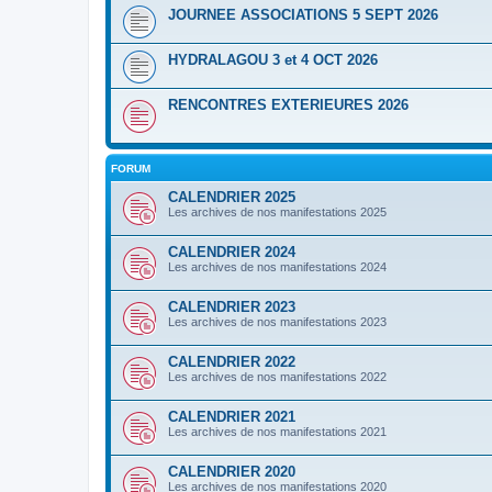
JOURNEE ASSOCIATIONS 5 SEPT 2026
HYDRALAGOU 3 et 4 OCT 2026
RENCONTRES EXTERIEURES 2026
FORUM
CALENDRIER 2025
Les archives de nos manifestations 2025
CALENDRIER 2024
Les archives de nos manifestations 2024
CALENDRIER 2023
Les archives de nos manifestations 2023
CALENDRIER 2022
Les archives de nos manifestations 2022
CALENDRIER 2021
Les archives de nos manifestations 2021
CALENDRIER 2020
Les archives de nos manifestations 2020