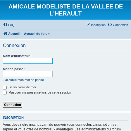
AMICALE MODELISTE DE LA VALLEE DE
L'HERAULT
FAQ
Inscription
Connexion
Accueil
Accueil du forum
Connexion
Nom d’utilisateur :
Mot de passe :
J’ai oublié mon mot de passe
Se souvenir de moi
Masquer ma présence lors de cette session
INSCRIPTION
Vous devez être inscrit avant de pouvoir vous connecter. L’inscription est
rapide et vous offre de nombreux avantages. Les administrateurs du forum