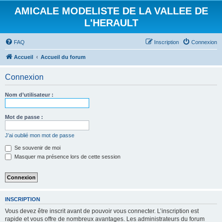
AMICALE MODELISTE DE LA VALLEE DE
L'HERAULT
FAQ
Inscription
Connexion
Accueil
Accueil du forum
Connexion
Nom d’utilisateur :
Mot de passe :
J’ai oublié mon mot de passe
Se souvenir de moi
Masquer ma présence lors de cette session
INSCRIPTION
Vous devez être inscrit avant de pouvoir vous connecter. L’inscription est
rapide et vous offre de nombreux avantages. Les administrateurs du forum