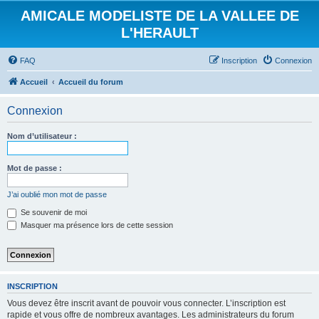
AMICALE MODELISTE DE LA VALLEE DE
L'HERAULT
FAQ
Inscription
Connexion
Accueil
Accueil du forum
Connexion
Nom d’utilisateur :
Mot de passe :
J’ai oublié mon mot de passe
Se souvenir de moi
Masquer ma présence lors de cette session
INSCRIPTION
Vous devez être inscrit avant de pouvoir vous connecter. L’inscription est
rapide et vous offre de nombreux avantages. Les administrateurs du forum